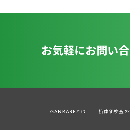
お気軽にお問い合
GANBAREとは
抗体価検査の