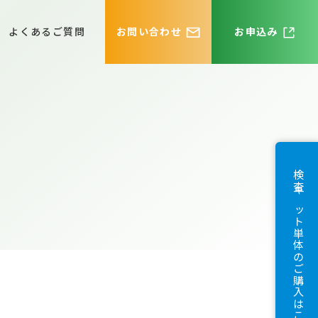
よくあるご質問
お問い合わせ
お申込み
検査キット単体のご購入はこちら