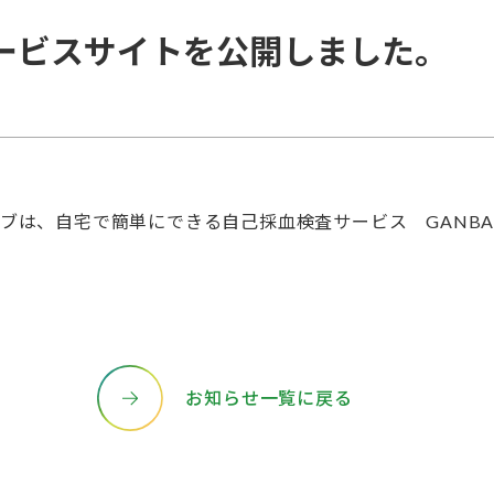
のサービスサイトを公開しました。
ティブは、自宅で簡単にできる自己採血検査サービス GANB
お知らせ一覧に戻る