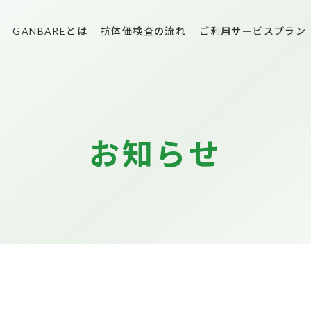
GANBAREとは
抗体価検査の流れ
ご利用サービスプラン
お知らせ