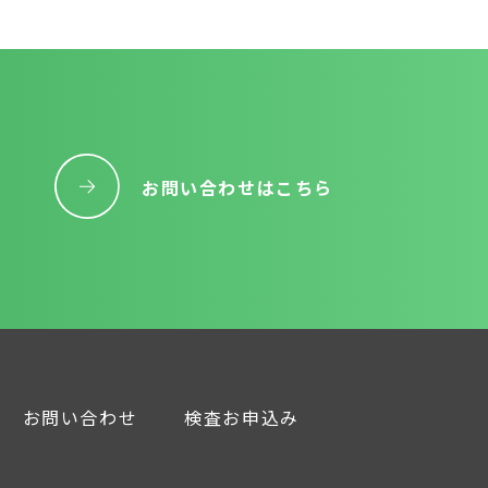
お問い合わせはこちら
お問い合わせ
検査お申込み