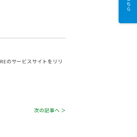
AREのサービスサイトをリリ
次の記事へ ＞