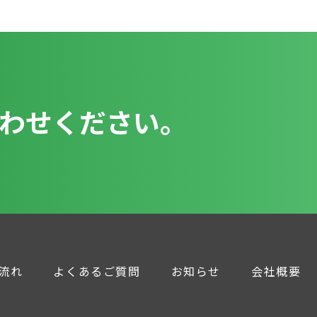
わせください。
流れ
よくあるご質問
お知らせ
会社概要