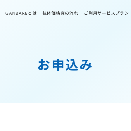
GANBAREとは
抗体価検査の流れ
ご利用サービスプラン
お申込み