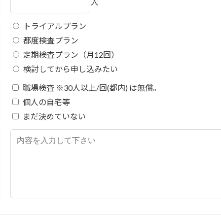
人
トライアルプラン
都度検査プラン
定期検査プラン（月12回）
検討してから申し込みたい
職場検査 ※30人以上/回(都内) は無償。
個人の自宅等
まだ決めていない