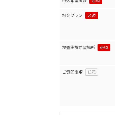
申込希望者数
料金プラン
検査実施希望場所
ご質問事項