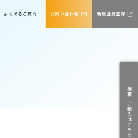
よくあるご質問
お問い合わせ
新規会員登録
検査のご購入はこちら