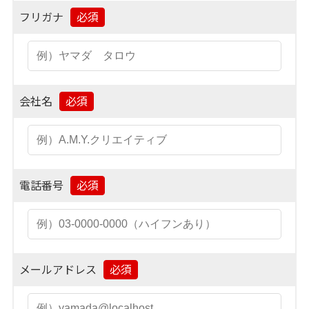
フリガナ
会社名
電話番号
メールアドレス