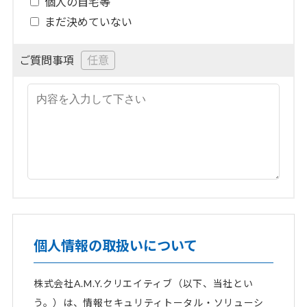
個人の自宅等
まだ決めていない
ご質問事項
個人情報の取扱いについて
株式会社A.M.Y.クリエイティブ（以下、当社とい
う。）は、情報セキュリティトータル・ソリューシ